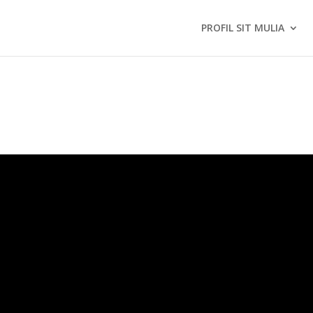
PROFIL SIT MULIA