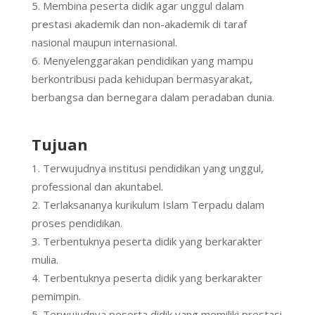
Membina peserta didik agar unggul dalam
prestasi akademik dan non-akademik di taraf
nasional maupun internasional.
Menyelenggarakan pendidikan yang mampu
berkontribusi pada kehidupan bermasyarakat,
berbangsa dan bernegara dalam peradaban dunia.
Tujuan
Terwujudnya institusi pendidikan yang unggul,
professional dan akuntabel.
Terlaksananya kurikulum Islam Terpadu dalam
proses pendidikan.
Terbentuknya peserta didik yang berkarakter
mulia.
Terbentuknya peserta didik yang berkarakter
pemimpin.
Terwujudnya peserta didik yang memiliki prestasi