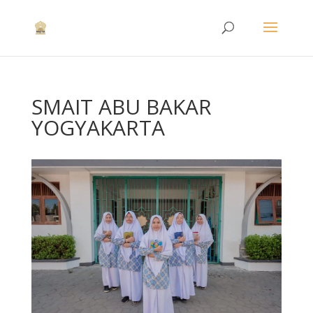
SMAIT ABU BAKAR
YOGYAKARTA