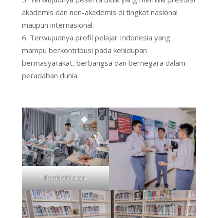
akademis dan non-akademis di tingkat nasional
maupun internasional.
Terwujudnya profil pelajar Indonesia yang
mampu berkontribusi pada kehidupan
bermasyarakat, berbangsa dan bernegara dalam
peradaban dunia.
Pembelajaran