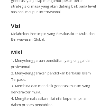
generasi yang siap mengambil peran-peran
strategis di masa yang akan datang baik pada level
nasional maupun internasional.
Visi
Melahirkan Pemimpin yang Berakarakter Mulia dan
Berwawasan Global.
Misi
Menyelenggaraan pendidikan yang unggul dan
profesional.
Menyelenggarakan pendidikan berbasis Islam
Terpadu.
Membina dan mendidik generasi muslim yang
berkarakter mulia.
Mengiternalisasikan nilai-nilai kepemimpinan
dalam proses pendidikan.