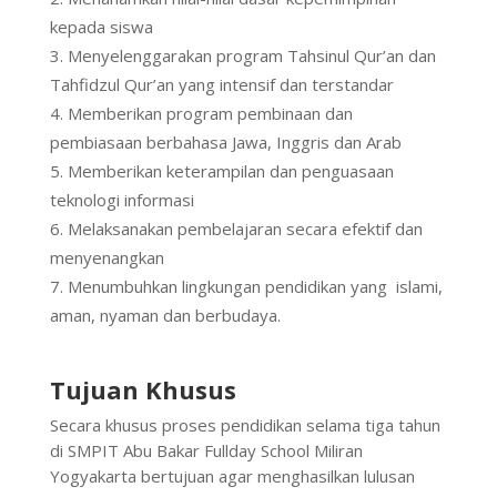
kepada siswa
Menyelenggarakan program Tahsinul Qur’an dan
Tahfidzul Qur’an yang intensif dan terstandar
Memberikan program pembinaan dan
pembiasaan berbahasa Jawa, Inggris dan Arab
Memberikan keterampilan dan penguasaan
teknologi informasi
Melaksanakan pembelajaran secara efektif dan
menyenangkan
Menumbuhkan lingkungan pendidikan yang islami,
aman, nyaman dan berbudaya.
Tujuan Khusus
Secara khusus proses pendidikan selama tiga tahun
di SMPIT Abu Bakar Fullday School Miliran
Yogyakarta bertujuan agar menghasilkan lulusan