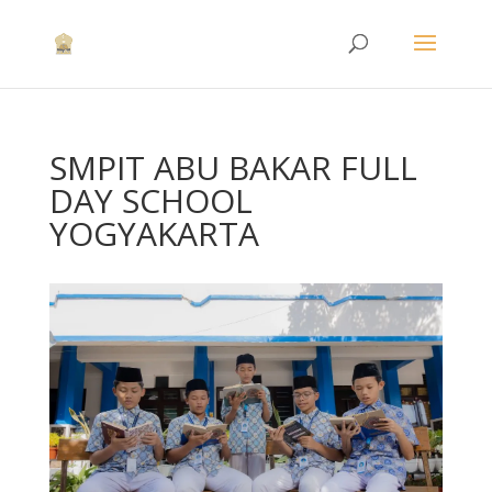
SMPIT ABU BAKAR FULL
DAY SCHOOL
YOGYAKARTA