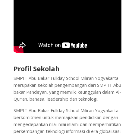
Profil Sekolah
SMPIT Abu Bakar Fullday School Miliran Yogyakarta
merupakan sekolah pengembangan dari SMP IT Abu
bakar Pandeyan, yang memiliki keunggulan dalam Al-
Qur’an, bahasa, leadership dan teknologi.
SMPIT Abu Bakar Fullday School Miliran Yogyakarta
berkomitmen untuk memajukan pendidikan dengan
mengedepankan nilai-nilai islami dan memperhatikan
perkembangan teknologi informasi di era globalisasi.