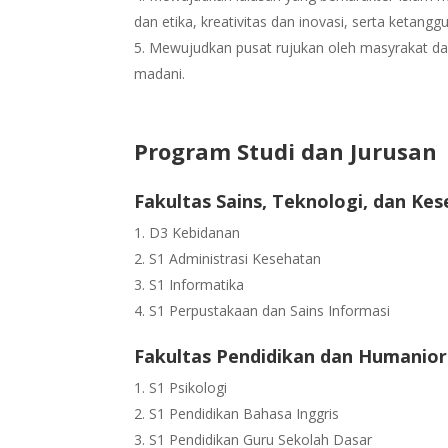
dan etika, kreativitas dan inovasi, serta ketangg
Mewujudkan pusat rujukan oleh masyrakat d
madani.
Program Studi dan Jurusan
Fakultas Sains, Teknologi, dan Ke
D3 Kebidanan
S1 Administrasi Kesehatan
S1 Informatika
S1 Perpustakaan dan Sains Informasi
Fakultas Pendidikan dan Humanio
S1 Psikologi
S1 Pendidikan Bahasa Inggris
S1 Pendidikan Guru Sekolah Dasar