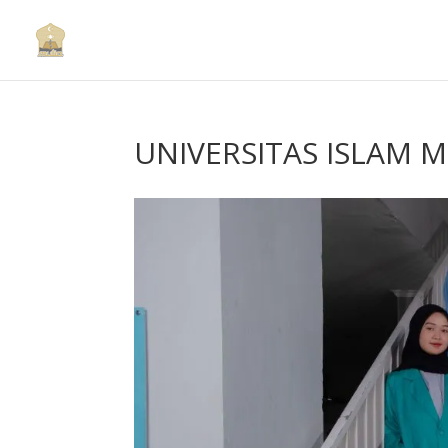
UNIVERSITAS ISLAM 