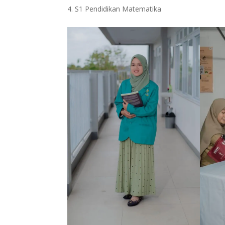
S1 Pendidikan Matematika