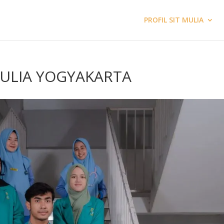
PROFIL SIT MULIA
MULIA YOGYAKARTA