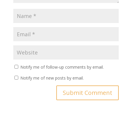
Notify me of follow-up comments by email.
Notify me of new posts by email.