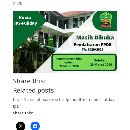
2020
Share this:
Related posts:
https://smaitabubakar.sch.id/pendaftaran-ppdb-fullday-
ips/
Share this: