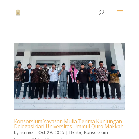
Konsorsium Yayasan Mulia Terima Kunjungan
Delegasi dari Universitas Ummul Quro Makkah
by
humas
|
Oct 29, 2025
|
Berita
,
Konsorsium