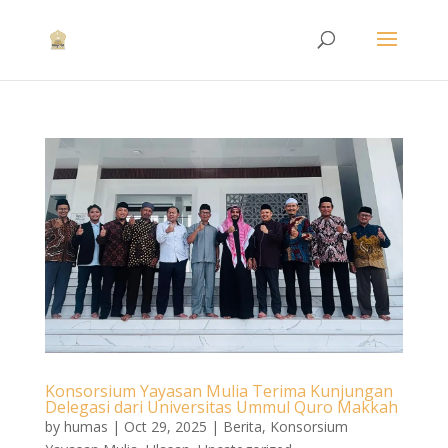
Konsorsium Yayasan Mulia Terima Kunjungan
Delegasi dari Universitas Ummul Quro Makkah
by
humas
|
Oct 29, 2025
|
Berita
,
Konsorsium