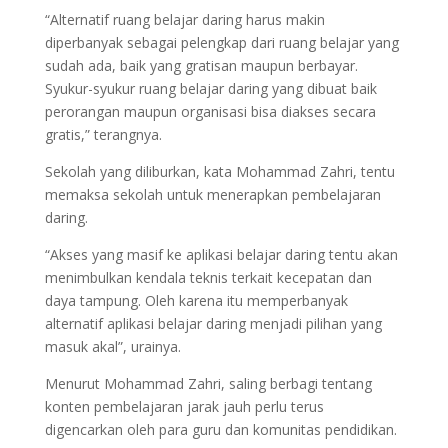
“Alternatif ruang belajar daring harus makin
diperbanyak sebagai pelengkap dari ruang belajar yang
sudah ada, baik yang gratisan maupun berbayar.
Syukur-syukur ruang belajar daring yang dibuat baik
perorangan maupun organisasi bisa diakses secara
gratis,” terangnya.
Sekolah yang diliburkan, kata Mohammad Zahri, tentu
memaksa sekolah untuk menerapkan pembelajaran
daring.
“Akses yang masif ke aplikasi belajar daring tentu akan
menimbulkan kendala teknis terkait kecepatan dan
daya tampung. Oleh karena itu memperbanyak
alternatif aplikasi belajar daring menjadi pilihan yang
masuk akal”, urainya.
Menurut Mohammad Zahri, saling berbagi tentang
konten pembelajaran jarak jauh perlu terus
digencarkan oleh para guru dan komunitas pendidikan.