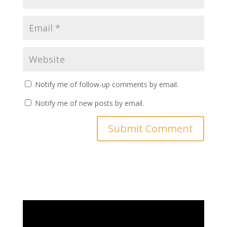
Notify me of follow-up comments by email.
Notify me of new posts by email.
Video
Player