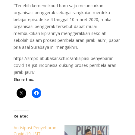
“Terlebih kemendikbud baru saja meluncurkan
organisasi penggerak sebagai rangkaian merdeka
belajar episode ke 4 tanggal 10 maret 2020, maka
organisasi penggerak tersebut dapat mulai
membuktikan kiprahnya menggerakkan sekolah-
sekolah dalam proses pembelajaran jarak jauh”, papar
pria asal Surabaya ini mengakhiri.
https://smpit-abubakar.sch.id/antisipasi-penyebaran-
covid-19-jsit-indonesia-dukung-proses-pembelajaran-
jarak-jauh/
Share this:
Related
Antisipasi Penyebaran
Covid-19, JSIT