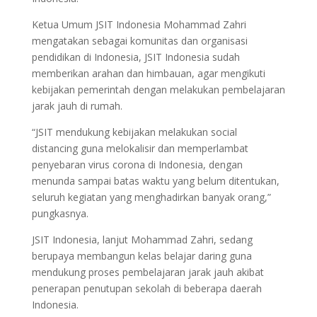
Ketua Umum JSIT Indonesia Mohammad Zahri
mengatakan sebagai komunitas dan organisasi
pendidikan di Indonesia, JSIT Indonesia sudah
memberikan arahan dan himbauan, agar mengikuti
kebijakan pemerintah dengan melakukan pembelajaran
jarak jauh di rumah.
“JSIT mendukung kebijakan melakukan social
distancing guna melokalisir dan memperlambat
penyebaran virus corona di Indonesia, dengan
menunda sampai batas waktu yang belum ditentukan,
seluruh kegiatan yang menghadirkan banyak orang,”
pungkasnya.
JSIT Indonesia, lanjut Mohammad Zahri, sedang
berupaya membangun kelas belajar daring guna
mendukung proses pembelajaran jarak jauh akibat
penerapan penutupan sekolah di beberapa daerah
Indonesia.