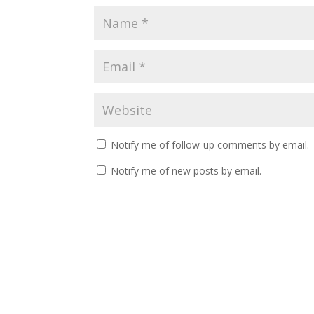
Notify me of follow-up comments by email.
Notify me of new posts by email.