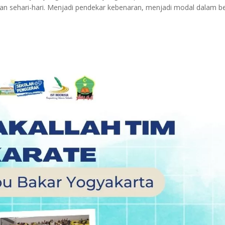
n sehari-hari. Menjadi pendekar kebenaran, menjadi modal dalam be