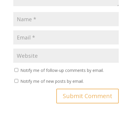
Notify me of follow-up comments by email.
Notify me of new posts by email.