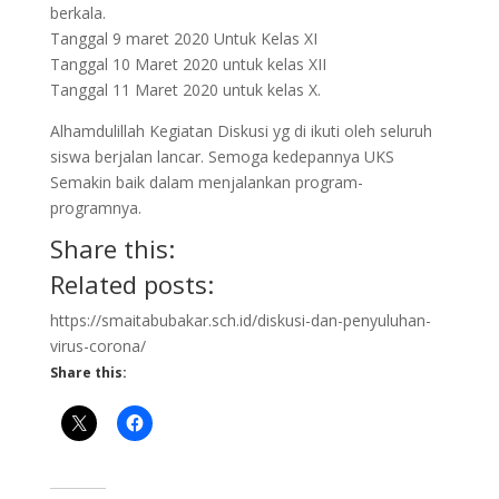
berkala.
Tanggal 9 maret 2020 Untuk Kelas XI
Tanggal 10 Maret 2020 untuk kelas XII
Tanggal 11 Maret 2020 untuk kelas X.
Alhamdulillah Kegiatan Diskusi yg di ikuti oleh seluruh
siswa berjalan lancar. Semoga kedepannya UKS
Semakin baik dalam menjalankan program-
programnya.
Share this:
Related posts:
https://smaitabubakar.sch.id/diskusi-dan-penyuluhan-
virus-corona/
Share this: