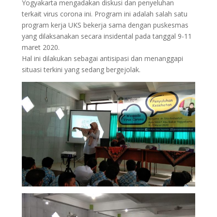
Yogyakarta mengadakan diskusi dan penyeluhan
terkait virus corona ini. Program ini adalah salah satu
program kerja UKS bekerja sama dengan puskesmas
yang dilaksanakan secara insidental pada tanggal 9-11
maret 2020.
Hal ini dilakukan sebagai antisipasi dan menanggapi
situasi terkini yang sedang bergejolak.