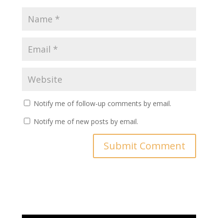
Notify me of follow-up comments by email.
Notify me of new posts by email.