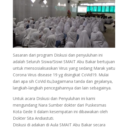
Sasaran dari program Diskusi dan penyuluhan ini
adalah Seluruh Siswa/Siswi SMAIT Abu Bakar bertujuan
untuk mensosialisasikan Virus yang sedang Marak yaitu
Corona Virus disease 19 yg disingkat CoVid19. Mulai
dari apa sih CoVid itu,bagaimana tanda dan gejalanya,
langkah-langkah pencegahannya dan lain sebagainya.
Untuk acara Diskusi dan Penyuluhan ini kami
mengundang Nara Sumber dokter dari Puskesmas
Kota Gede II dalam kesempatan ini dibawakan oleh
Dokter Sita Andiastuti.
Diskusi di adakan di Aula SMAIT Abu Bakar secara