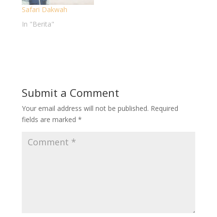
Safari Dakwah
In "Berita"
Submit a Comment
Your email address will not be published.
Required
fields are marked
*