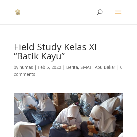
Field Study Kelas XI
“Batik Kayu”
by
humas
|
Feb 5, 2020
|
Berita
,
SMAIT Abu Bakar
|
0
comments