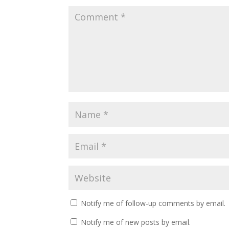
Notify me of follow-up comments by email.
Notify me of new posts by email.