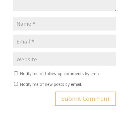
Notify me of follow-up comments by email.
Notify me of new posts by email.