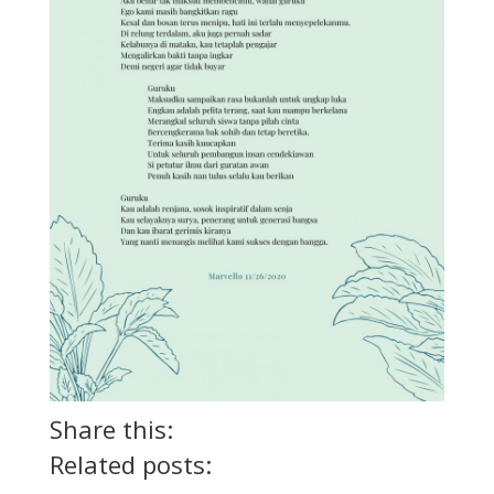
Share this:
Related posts: