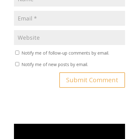
Notify me of follow-up comments by email.
Notify me of new posts by email.
Video
Player