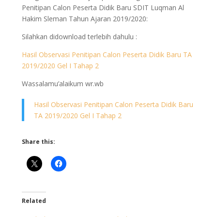
Penitipan Calon Peserta Didik Baru SDIT Luqman Al
Hakim Sleman Tahun Ajaran 2019/2020:
Silahkan didownload terlebih dahulu :
Hasil Observasi Penitipan Calon Peserta Didik Baru TA
2019/2020 Gel I Tahap 2
Wassalamu’alaikum wr.wb
Hasil Observasi Penitipan Calon Peserta Didik Baru
TA 2019/2020 Gel I Tahap 2
Share this:
Related