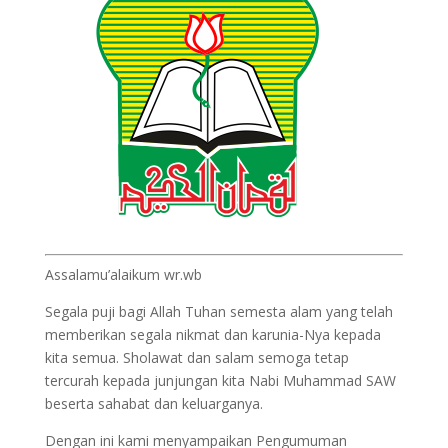
Assalamu’alaikum wr.wb
Segala puji bagi Allah Tuhan semesta alam yang telah
memberikan segala nikmat dan karunia-Nya kepada
kita semua. Sholawat dan salam semoga tetap
tercurah kepada junjungan kita Nabi Muhammad SAW
beserta sahabat dan keluarganya.
Dengan ini kami menyampaikan Pengumuman