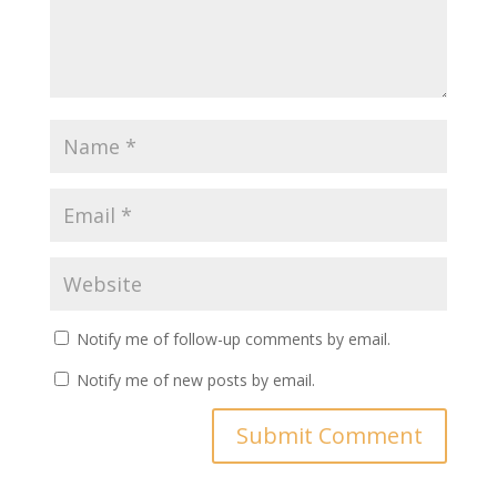
didik…
Notify me of follow-up comments by email.
Notify me of new posts by email.