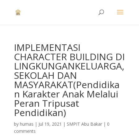
IMPLEMENTASI
CHARACTER BUILDING DI
LINGKUNGANKELUARGA,
SEKOLAH DAN
MASYARAKAT(Pendidika
n Karakter Anak Melalui
Peran Tripusat
Pendidikan)
by
humas
|
Jul 19, 2021
|
SMPIT Abu Bakar
|
0
comments