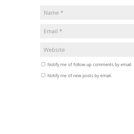
Notify me of follow-up comments by email.
Notify me of new posts by email.