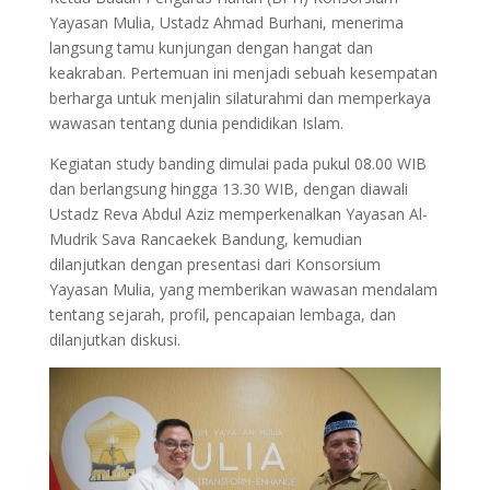
Yayasan Mulia, Ustadz Ahmad Burhani, menerima
langsung tamu kunjungan dengan hangat dan
keakraban. Pertemuan ini menjadi sebuah kesempatan
berharga untuk menjalin silaturahmi dan memperkaya
wawasan tentang dunia pendidikan Islam.
Kegiatan study banding dimulai pada pukul 08.00 WIB
dan berlangsung hingga 13.30 WIB, dengan diawali
Ustadz Reva Abdul Aziz memperkenalkan Yayasan Al-
Mudrik Sava Rancaekek Bandung, kemudian
dilanjutkan dengan presentasi dari Konsorsium
Yayasan Mulia, yang memberikan wawasan mendalam
tentang sejarah, profil, pencapaian lembaga, dan
dilanjutkan diskusi.