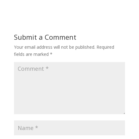
Submit a Comment
Your email address will not be published.
Required
fields are marked
*