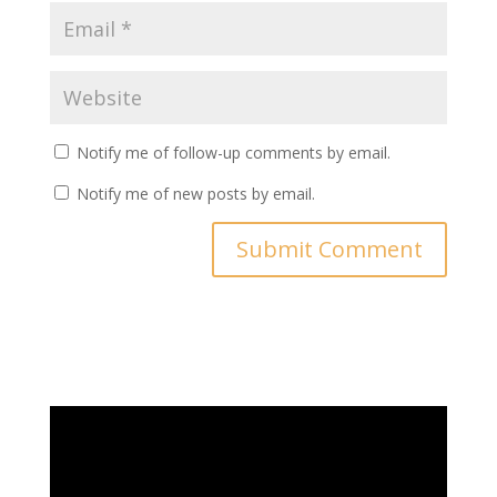
Notify me of follow-up comments by email.
Notify me of new posts by email.
Video
Player