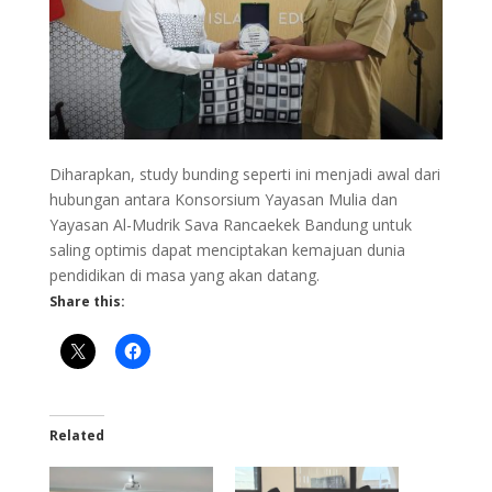
Diharapkan, study bunding seperti ini menjadi awal dari
hubungan antara Konsorsium Yayasan Mulia dan
Yayasan Al-Mudrik Sava Rancaekek Bandung untuk
saling optimis dapat menciptakan kemajuan dunia
pendidikan di masa yang akan datang.
Share this:
Related