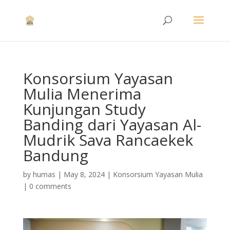
Konsorsium Yayasan
Mulia Menerima
Kunjungan Study
Banding dari Yayasan Al-
Mudrik Sava Rancaekek
Bandung
by
humas
|
May 8, 2024
|
Konsorsium Yayasan Mulia
|
0 comments