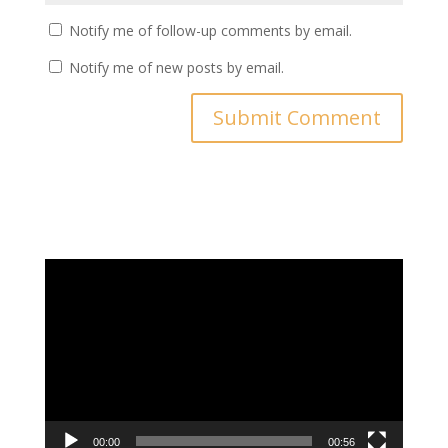
Notify me of follow-up comments by email.
Notify me of new posts by email.
Video
Player
00:00
00:56