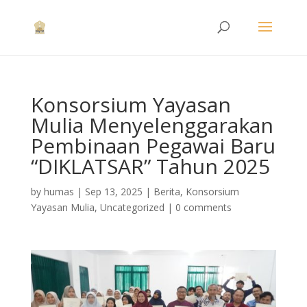
Konsorsium Yayasan
Mulia Menyelenggarakan
Pembinaan Pegawai Baru
“DIKLATSAR” Tahun 2025
by
humas
|
Sep 13, 2025
|
Berita
,
Konsorsium
Yayasan Mulia
,
Uncategorized
|
0 comments