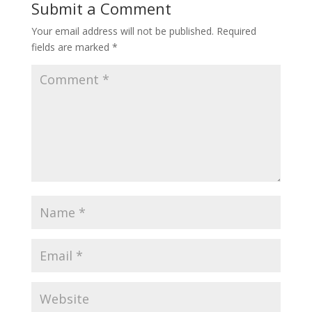
Submit a Comment
Your email address will not be published.
Required
fields are marked
*