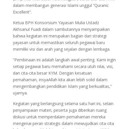
dalam membangun generasi Islami unggul “Quranic
Excellent”.
Ketua BPH Konsorsium Yayasan Mulia Ustadz
Akhsanul Fuadi dalam sambutannya menyampaikan
bahwa kegiatan ini merupakan bagian dari strategi
yayasan untuk memastikan seluruh pegawai baru
memiliki visi dan arah yang sejalan dengan lembaga.
“Pembinaan ini adalah langkah awal penting. Kami ingin
setiap pegawai baru memahami secara utuh nilai, visi,
dan cita-cita besar KYM. Dengan kesatuan
pemahaman, insyaAllah kita akan lebih solid dalam
mengembangkan pendidikan Islam yang berkualitas,”
ujarnya.
Kegiatan yang berlangsung selama satu hari ini, selain
penyampaian materi, peserta juga diberikan ruang
diskusi untuk memperdalam pemahaman mereka
mengenai peran strategis dalam mewujudkan cita-cita