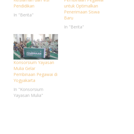
Pendidikan
untuk Optimalkan
Penerimaan Siswa
In "Berita"
Baru
In "Berita"
Konsorsium Yayasan
Mulia Gelar
Pembinaan Pegawai di
Yogyakarta
In "Konsorsium
Yayasan Mulia"