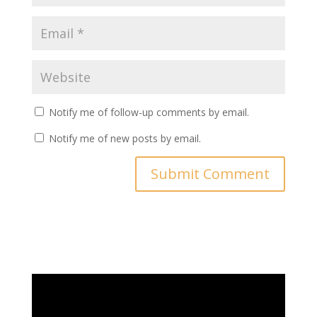
Notify me of follow-up comments by email.
Notify me of new posts by email.
Video
Player