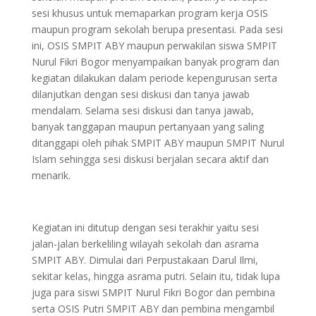
sesi khusus untuk memaparkan program kerja OSIS
maupun program sekolah berupa presentasi. Pada sesi
ini, OSIS SMPIT ABY maupun perwakilan siswa SMPIT
Nurul Fikri Bogor menyampaikan banyak program dan
kegiatan dilakukan dalam periode kepengurusan serta
dilanjutkan dengan sesi diskusi dan tanya jawab
mendalam. Selama sesi diskusi dan tanya jawab,
banyak tanggapan maupun pertanyaan yang saling
ditanggapi oleh pihak SMPIT ABY maupun SMPIT Nurul
Islam sehingga sesi diskusi berjalan secara aktif dan
menarik.
Kegiatan ini ditutup dengan sesi terakhir yaitu sesi
jalan-jalan berkeliling wilayah sekolah dan asrama
SMPIT ABY. Dimulai dari Perpustakaan Darul Ilmi,
sekitar kelas, hingga asrama putri. Selain itu, tidak lupa
juga para siswi SMPIT Nurul Fikri Bogor dan pembina
serta OSIS Putri SMPIT ABY dan pembina mengambil