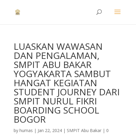
LUASKAN WAWASAN
DAN PENGALAMAN,
SMPIT ABU BAKAR
YOGYAKARTA SAMBUT
HANGAT KEGIATAN
STUDENT JOURNEY DARI
SMPIT NURUL FIKRI
BOARDING SCHOOL
BOGOR
by
humas
|
Jan 22, 2024
|
SMPIT Abu Bakar
|
0