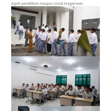
aspek pendidikan maupun sosial keagamaan.