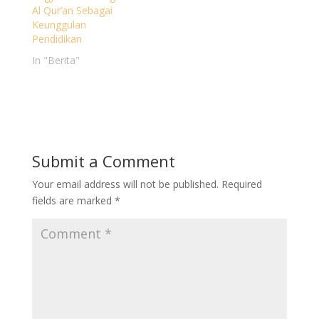
Al Qur’an Sebagai
Keunggulan
Pendidikan
In "Berita"
Submit a Comment
Your email address will not be published.
Required
fields are marked
*