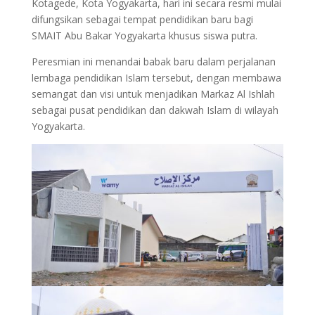
Kotagede, Kota Yogyakarta, hari ini secara resmi mulai
difungsikan sebagai tempat pendidikan baru bagi
SMAIT Abu Bakar Yogyakarta khusus siswa putra.
Peresmian ini menandai babak baru dalam perjalanan
lembaga pendidikan Islam tersebut, dengan membawa
semangat dan visi untuk menjadikan Markaz Al Ishlah
sebagai pusat pendidikan dan dakwah Islam di wilayah
Yogyakarta.