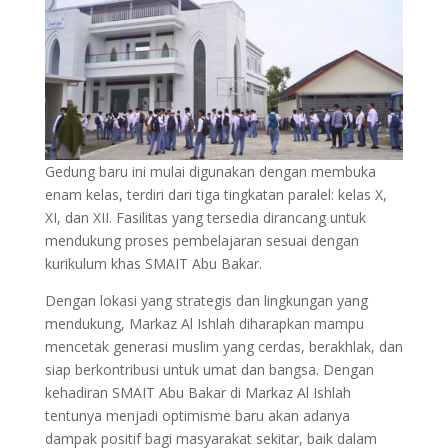
Gedung baru ini mulai digunakan dengan membuka
enam kelas, terdiri dari tiga tingkatan paralel: kelas X,
XI, dan XII. Fasilitas yang tersedia dirancang untuk
mendukung proses pembelajaran sesuai dengan
kurikulum khas SMAIT Abu Bakar.
Dengan lokasi yang strategis dan lingkungan yang
mendukung, Markaz Al Ishlah diharapkan mampu
mencetak generasi muslim yang cerdas, berakhlak, dan
siap berkontribusi untuk umat dan bangsa. Dengan
kehadiran SMAIT Abu Bakar di Markaz Al Ishlah
tentunya menjadi optimisme baru akan adanya
dampak positif bagi masyarakat sekitar, baik dalam