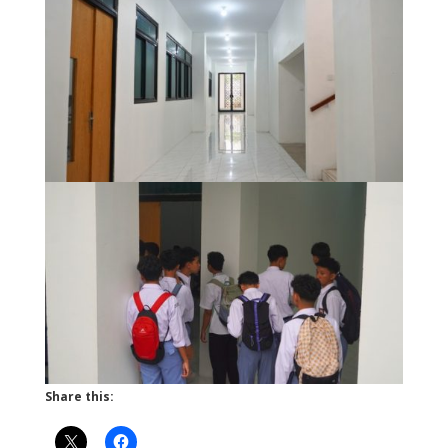
Share this: