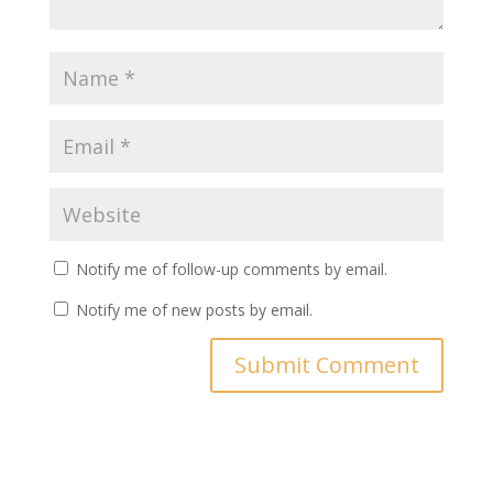
Notify me of follow-up comments by email.
Notify me of new posts by email.