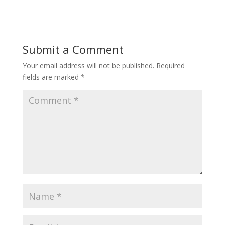
Submit a Comment
Your email address will not be published.
Required
fields are marked
*