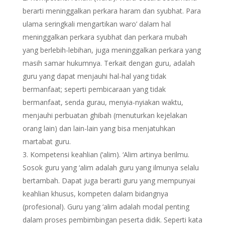
berarti meninggalkan perkara haram dan syubhat. Para
ulama seringkali mengartikan waro’ dalam hal
meninggalkan perkara syubhat dan perkara mubah
yang berlebih-lebihan, juga meninggalkan perkara yang
masih samar hukumnya. Terkait dengan guru, adalah
guru yang dapat menjauhi hal-hal yang tidak
bermanfaat; seperti pembicaraan yang tidak
bermanfaat, senda gurau, menyia-nyiakan waktu,
menjauhi perbuatan ghibah (menuturkan kejelakan
orang lain) dan lain-lain yang bisa menjatuhkan
martabat guru.
Kompetensi keahlian (‘alim). ‘Alim artinya berilmu.
Sosok guru yang ‘alim adalah guru yang ilmunya selalu
bertambah. Dapat juga berarti guru yang mempunyai
keahlian khusus, kompeten dalam bidangnya
(profesional). Guru yang ‘alim adalah modal penting
dalam proses pembimbingan peserta didik. Seperti kata