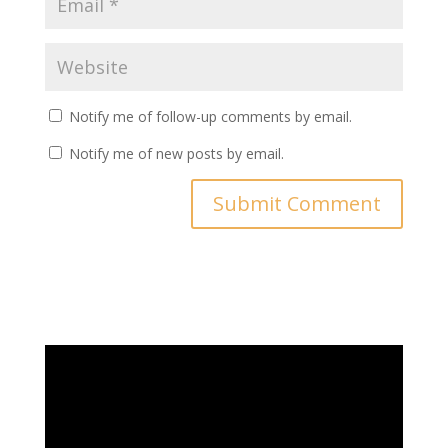
Notify me of follow-up comments by email.
Notify me of new posts by email.
Video
Player