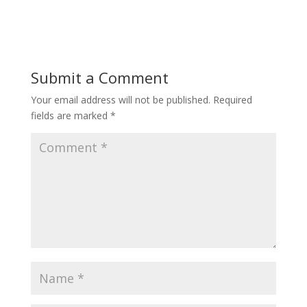
Submit a Comment
Your email address will not be published.
Required
fields are marked
*