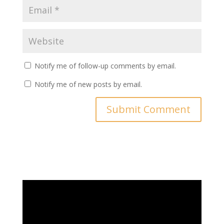
Notify me of follow-up comments by email.
Notify me of new posts by email.
Video
Player