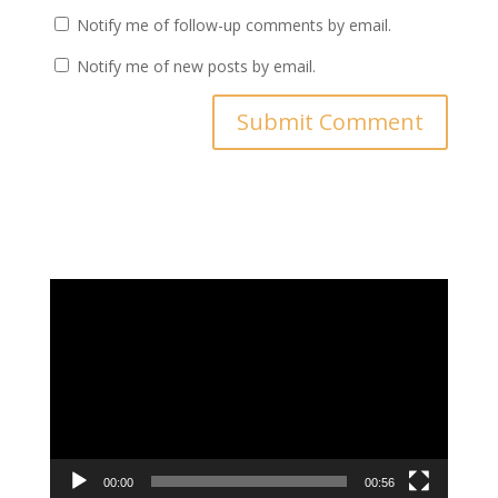
Notify me of follow-up comments by email.
Notify me of new posts by email.
Video
Player
00:00
00:56