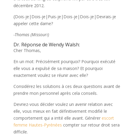
décembre 2012.
{Dois-je|Dois-je|Puis-je|Dois-je|Dois-je|Devrais-je
appeler cette dame?
-Thomas (Missouri)
Dr. Réponse de Wendy Walsh:
Cher Thomas,
En un mot: Précisément pourquoi? Pourquoi exécuté
elle vous a expulsé de sa maison? Et pourquoi
exactement voulez se réunir avec elle?
Considérez les solutions à ces deux questions avant de
prendre mon personnel après cela conseils.
Devriez-vous décider voulez un avenir relation avec
elle, vous mieux en fait définitivement modifié le
comportement qui a irrité elle avant. Générer
escort
femme Hautes-Pyrénées
compter sur retour droit sera
difficile.