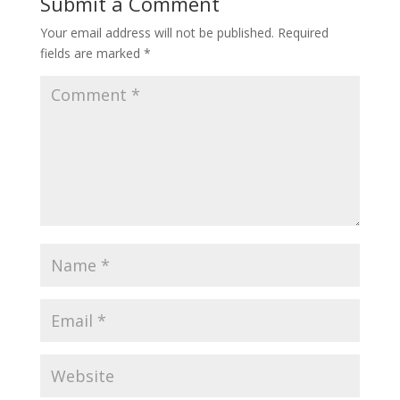
Submit a Comment
Your email address will not be published.
Required
fields are marked
*