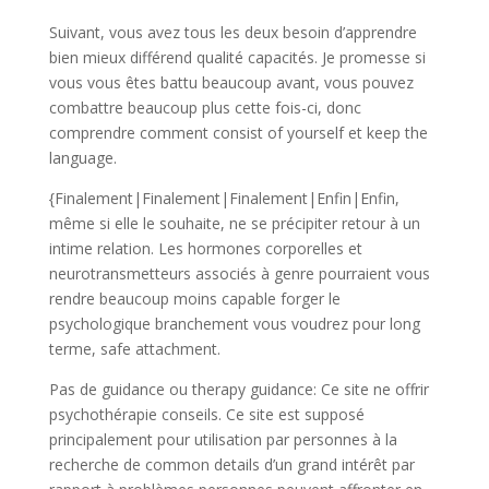
Suivant, vous avez tous les deux besoin d’apprendre
bien mieux différend qualité capacités. Je promesse si
vous vous êtes battu beaucoup avant, vous pouvez
combattre beaucoup plus cette fois-ci, donc
comprendre comment consist of yourself et keep the
language.
{Finalement|Finalement|Finalement|Enfin|Enfin,
même si elle le souhaite, ne se précipiter retour à un
intime relation. Les hormones corporelles et
neurotransmetteurs associés à genre pourraient vous
rendre beaucoup moins capable forger le
psychologique branchement vous voudrez pour long
terme, safe attachment.
Pas de guidance ou therapy guidance: Ce site ne offrir
psychothérapie conseils. Ce site est supposé
principalement pour utilisation par personnes à la
recherche de common details d’un grand intérêt par