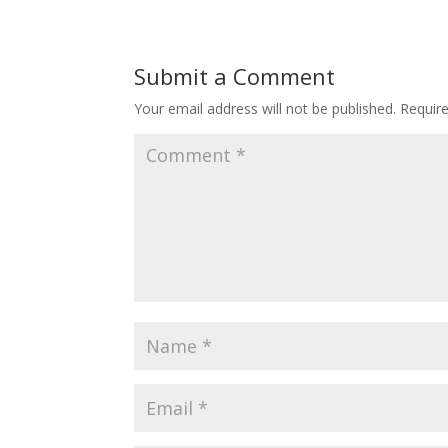
Submit a Comment
Your email address will not be published.
Requir