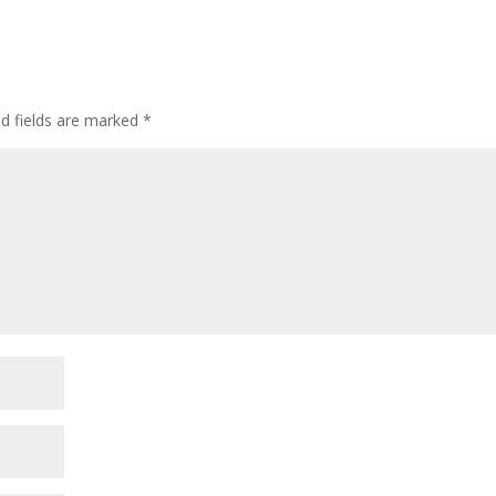
ed fields are marked
*