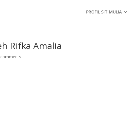
PROFIL SIT MULIA
h Rifka Amalia
 comments