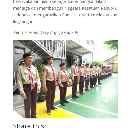
berkecakapan hidup sebagai kader bangsa dalam
menjaga dan membangun Negeara Kesatuan Republik
Indonesia, mengamalkan Pancasila, serta melestarikan
lingkungan.
Penulis: Anes Devy Anggraeni, S.Pd
Share this: