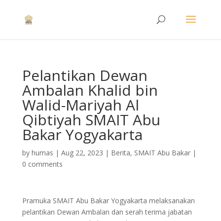
Pelantikan Dewan
Ambalan Khalid bin
Walid-Mariyah Al
Qibtiyah SMAIT Abu
Bakar Yogyakarta
by
humas
|
Aug 22, 2023
|
Berita
,
SMAIT Abu Bakar
|
0 comments
Pramuka SMAIT Abu Bakar Yogyakarta melaksanakan
pelantikan Dewan Ambalan dan serah terima jabatan