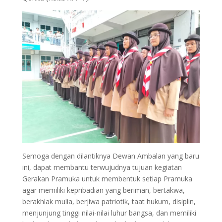
Semoga dengan dilantiknya Dewan Ambalan yang baru
ini, dapat membantu terwujudnya tujuan kegiatan
Gerakan Pramuka untuk membentuk setiap Pramuka
agar memiliki kepribadian yang beriman, bertakwa,
berakhlak mulia, berjiwa patriotik, taat hukum, disiplin,
menjunjung tinggi nilai-nilai luhur bangsa, dan memiliki