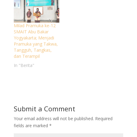
Milad Pramuka ke-12
SMAIT Abu Bakar
Yogyakarta; Menjadi
Pramuka yang Takwa,
Tangguh, Tangkas,
dan Terampil
In "Berita"
Submit a Comment
Your email address will not be published.
Required
fields are marked
*