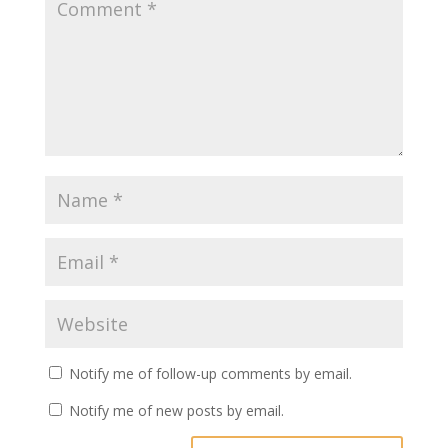
Notify me of follow-up comments by email.
Notify me of new posts by email.