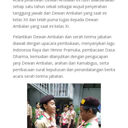
setiap satu tahun sekali sebagai wujud penyerahan
tanggung jawab dari Dewan Ambalan yang saat ini
kelas XII dan telah purna tugas kepada Dewan
Ambalan yang saat ini kelas XI.
Pelantikan Dewan Ambalan dan serah terima jabatan
diawali dengan upacara pembukaan, menyanyikan lagu
Indonesia Raya dan Himne Pramuka, pembacaan Dasa
Dharma, kemudian dilanjutkan dengan pengucapan
janji Dewan Ambalan, arahan dari Kamabigus, serta
pembacaan surat keputusan dan penandatangan berita
acara serah terima jabatan.