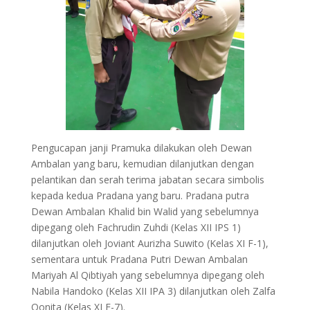
Pengucapan janji Pramuka dilakukan oleh Dewan
Ambalan yang baru, kemudian dilanjutkan dengan
pelantikan dan serah terima jabatan secara simbolis
kepada kedua Pradana yang baru. Pradana putra
Dewan Ambalan Khalid bin Walid yang sebelumnya
dipegang oleh Fachrudin Zuhdi (Kelas XII IPS 1)
dilanjutkan oleh Joviant Aurizha Suwito (Kelas XI F-1),
sementara untuk Pradana Putri Dewan Ambalan
Mariyah Al Qibtiyah yang sebelumnya dipegang oleh
Nabila Handoko (Kelas XII IPA 3) dilanjutkan oleh Zalfa
Qonita (Kelas XI F-7).