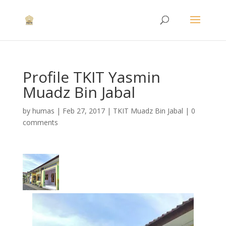
Profile TKIT Yasmin
Muadz Bin Jabal
by
humas
|
Feb 27, 2017
|
TKIT Muadz Bin Jabal
|
0
comments