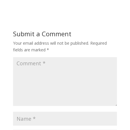
Submit a Comment
Your email address will not be published.
Required
fields are marked
*