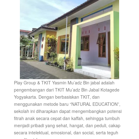
Play Group & TKIT Yasmin Mu’adz Bin jabal adalah
pengembangan dari TKIT Mu’adz Bin Jabal Kotagede
Yogyakarta. Dengan berbasiskan TKIT, dan
menggunakan metode baru “NATURAL EDUCATION”,
sekolah ini diharapkan dapat mengembangkan potensi
fitrah anak secara cepat dan kaffah, sehingga tumbuh
menjadi pribadi yang sehat, hangat, dan peduli, cakap
secara intelektual, emosional, dan social, serta teguh