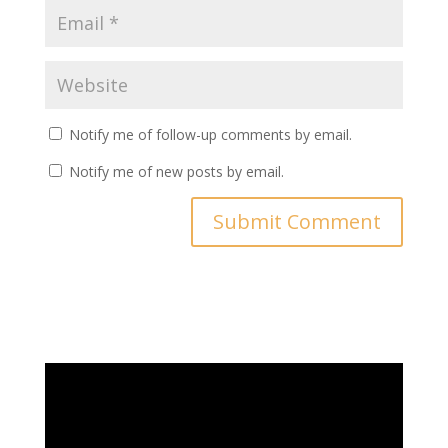
Notify me of follow-up comments by email.
Notify me of new posts by email.
Video
Player