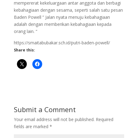
mempererat kekeluargaan antar anggota dan berbagi
kebahagiaan dengan sesama, seperti salah satu pesan
Baden Powell ” Jalan nyata menuju kebahagiaan
adalah dengan memberikan kebahagiaan kepada
orang lain. “
https://smaitabubakar.sch.id/putri-baden-powell/
Share this:
Submit a Comment
Your email address will not be published.
Required
fields are marked
*