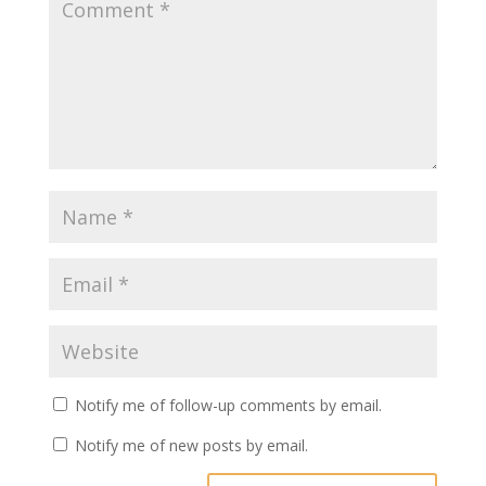
Notify me of follow-up comments by email.
Notify me of new posts by email.