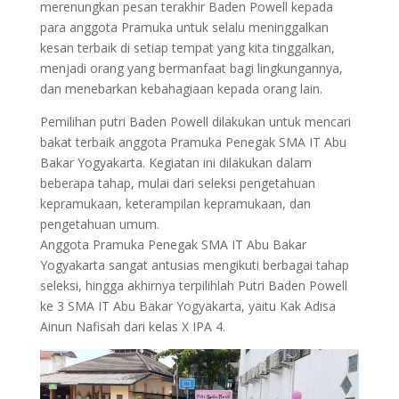
merenungkan pesan terakhir Baden Powell kepada
para anggota Pramuka untuk selalu meninggalkan
kesan terbaik di setiap tempat yang kita tinggalkan,
menjadi orang yang bermanfaat bagi lingkungannya,
dan menebarkan kebahagiaan kepada orang lain.
Pemilihan putri Baden Powell dilakukan untuk mencari
bakat terbaik anggota Pramuka Penegak SMA IT Abu
Bakar Yogyakarta. Kegiatan ini dilakukan dalam
beberapa tahap, mulai dari seleksi pengetahuan
kepramukaan, keterampilan kepramukaan, dan
pengetahuan umum.
Anggota Pramuka Penegak SMA IT Abu Bakar
Yogyakarta sangat antusias mengikuti berbagai tahap
seleksi, hingga akhirnya terpilihlah Putri Baden Powell
ke 3 SMA IT Abu Bakar Yogyakarta, yaitu Kak Adisa
Ainun Nafisah dari kelas X IPA 4.