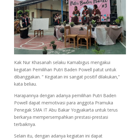
Kak Nur Khasanah selaku Kamabigus mengakui
kegiatan Pemilihan Putri Baden Powell patut untuk
dibanggakan. ” Kegiatan ini sangat positif dilakukan,”
kata beliau.
Harapannya dengan adanya pemilihan Putri Baden
Powell dapat memotivasi para anggota Pramuka
Penegak SMA IT Abu Bakar Yogyakarta untuk terus
berkarya mempersempahkan prestasi-prestasi
terbaiknya.
Selain itu, dengan adanya kegiatan ini dapat