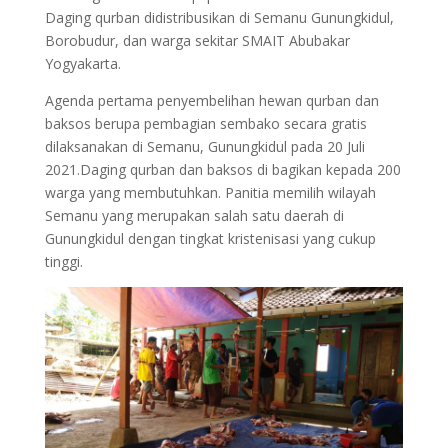
Daging qurban didistribusikan di Semanu Gunungkidul,
Borobudur, dan warga sekitar SMAIT Abubakar
Yogyakarta.
Agenda pertama penyembelihan hewan qurban dan
baksos berupa pembagian sembako secara gratis
dilaksanakan di Semanu, Gunungkidul pada 20 Juli
2021.Daging qurban dan baksos di bagikan kepada 200
warga yang membutuhkan. Panitia memilih wilayah
Semanu yang merupakan salah satu daerah di
Gunungkidul dengan tingkat kristenisasi yang cukup
tinggi.