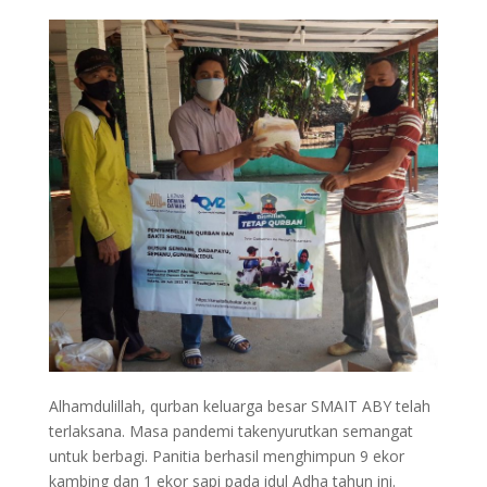
Alhamdulillah, qurban keluarga besar SMAIT ABY telah
terlaksana. Masa pandemi takenyurutkan semangat
untuk berbagi. Panitia berhasil menghimpun 9 ekor
kambing dan 1 ekor sapi pada idul Adha tahun ini.