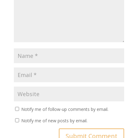
Notify me of follow-up comments by email.
Notify me of new posts by email.