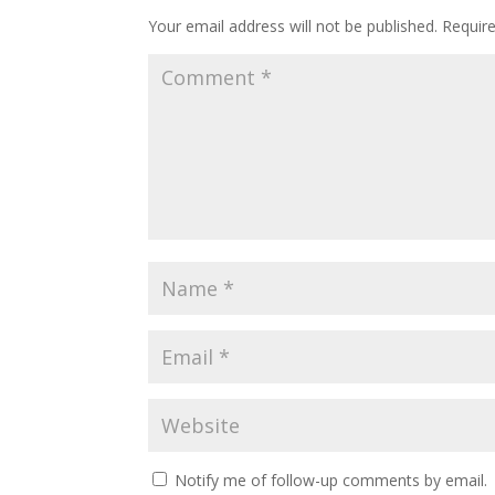
Your email address will not be published.
Requir
Notify me of follow-up comments by email.