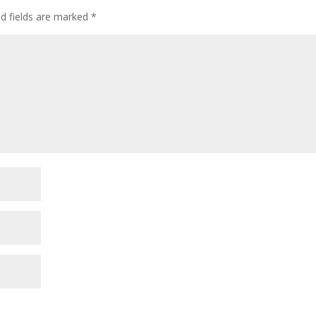
ed fields are marked
*