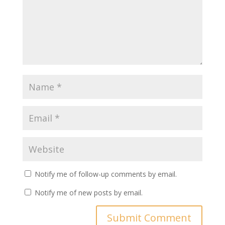
Notify me of follow-up comments by email.
Notify me of new posts by email.