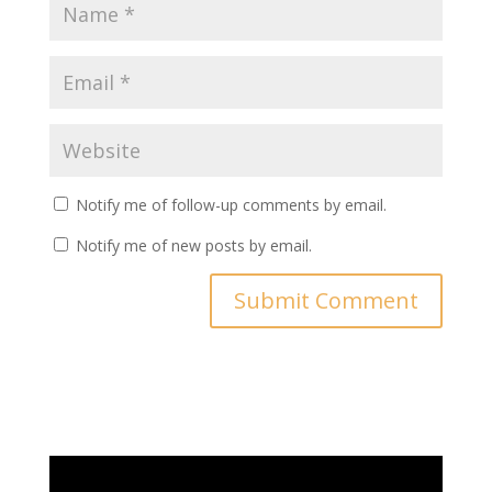
Notify me of follow-up comments by email.
Notify me of new posts by email.
Video