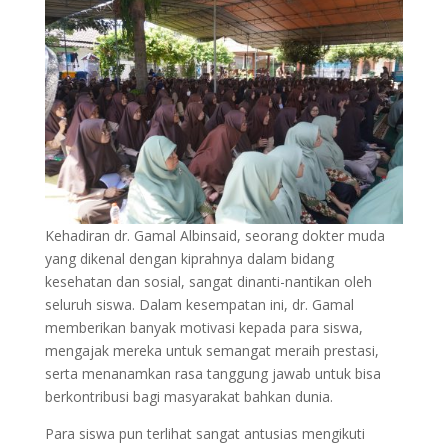
Kehadiran dr. Gamal Albinsaid, seorang dokter muda
yang dikenal dengan kiprahnya dalam bidang
kesehatan dan sosial, sangat dinanti-nantikan oleh
seluruh siswa. Dalam kesempatan ini, dr. Gamal
memberikan banyak motivasi kepada para siswa,
mengajak mereka untuk semangat meraih prestasi,
serta menanamkan rasa tanggung jawab untuk bisa
berkontribusi bagi masyarakat bahkan dunia.
Para siswa pun terlihat sangat antusias mengikuti