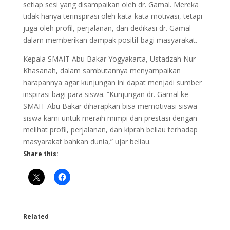
setiap sesi yang disampaikan oleh dr. Gamal. Mereka
tidak hanya terinspirasi oleh kata-kata motivasi, tetapi
juga oleh profil, perjalanan, dan dedikasi dr. Gamal
dalam memberikan dampak positif bagi masyarakat.
Kepala SMAIT Abu Bakar Yogyakarta, Ustadzah Nur
Khasanah, dalam sambutannya menyampaikan
harapannya agar kunjungan ini dapat menjadi sumber
inspirasi bagi para siswa. “Kunjungan dr. Gamal ke
SMAIT Abu Bakar diharapkan bisa memotivasi siswa-
siswa kami untuk meraih mimpi dan prestasi dengan
melihat profil, perjalanan, dan kiprah beliau terhadap
masyarakat bahkan dunia,” ujar beliau.
Share this:
Related