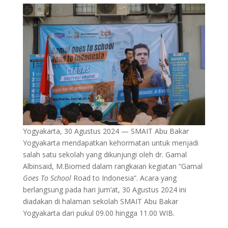
Yogyakarta, 30 Agustus 2024 — SMAIT Abu Bakar
Yogyakarta mendapatkan kehormatan untuk menjadi
salah satu sekolah yang dikunjungi oleh dr. Gamal
Albinsaid, M.Biomed dalam rangkaian kegiatan “Gamal
Goes To School
Road to Indonesia”. Acara yang
berlangsung pada hari Jum’at, 30 Agustus 2024 ini
diadakan di halaman sekolah SMAIT Abu Bakar
Yogyakarta dari pukul 09.00 hingga 11.00 WIB.