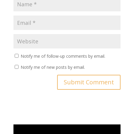
Notify me of follow-up comments by email.
Notify me of new posts by email.
Video