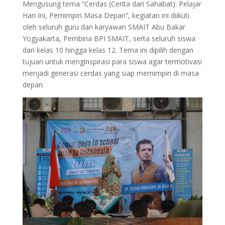
Mengusung tema “Cerdas (Cerita dari Sahabat): Pelajar
Hari Ini, Pemimpin Masa Depan”, kegiatan ini diikuti
oleh seluruh guru dan karyawan SMAIT Abu Bakar
Yogyakarta, Pembina BPI SMAIT, serta seluruh siswa
dari kelas 10 hingga kelas 12. Tema ini dipilih dengan
tujuan untuk menginspirasi para siswa agar termotivasi
menjadi generasi cerdas yang siap memimpin di masa
depan.