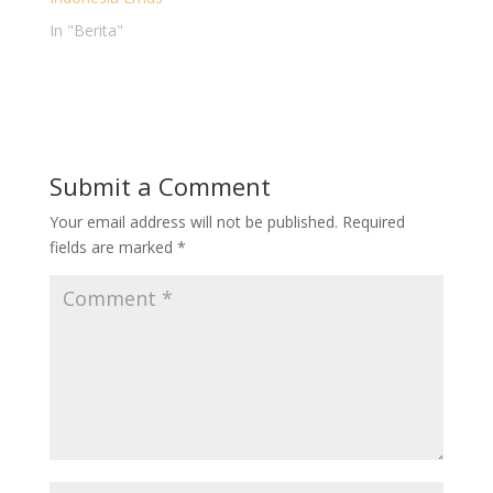
In "Berita"
Submit a Comment
Your email address will not be published.
Required
fields are marked
*