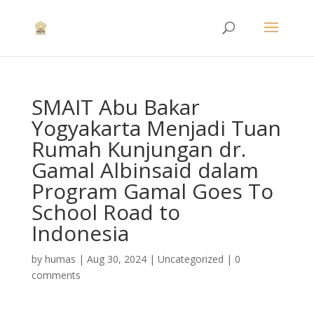
SMAIT Abu Bakar
Yogyakarta Menjadi Tuan
Rumah Kunjungan dr.
Gamal Albinsaid dalam
Program Gamal Goes To
School Road to
Indonesia
by
humas
|
Aug 30, 2024
|
Uncategorized
|
0
comments