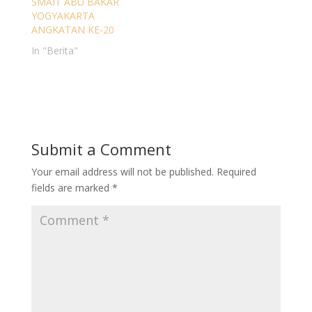
SMAIT ABU BAKAR
YOGYAKARTA
ANGKATAN KE-20
In "Berita"
Submit a Comment
Your email address will not be published.
Required
fields are marked
*