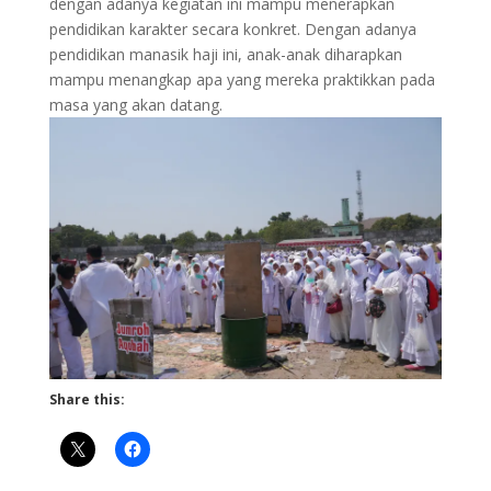
dengan adanya kegiatan ini mampu menerapkan
pendidikan karakter secara konkret. Dengan adanya
pendidikan manasik haji ini, anak-anak diharapkan
mampu menangkap apa yang mereka praktikkan pada
masa yang akan datang.
Share this: