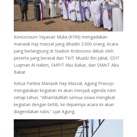
Konsorsium Yayasan Mulia (KYM) mengadakan
manasik haji massal yang dihadiri 3.000 orang. Acara
yang berlangsung di Stadion Kridosono diikuti oleh
peserta yang berasal dari TKIT Muadz Bin Jabal, SDIT
Luqman Al Hakim, SMPIT Abu Bakar, dan SMAIT Abu
Bakar.
Ketua Panitia Manasik Haji Massal, Agung Prasojo
mengatakan kegiatan ini akan menjadi agenda rutin
setiap tahun. “Alhamdulillah semua siswa mengikuti
kegiatan dengan tertib, ke depannya acara ini akan
diagendakan rutin,” ujar Agung.