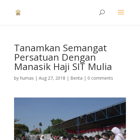
Tanamkan Semangat
Persatuan Dengan
Manasik Haji SIT Mulia
by
humas
|
Aug 27, 2018
|
Berita
|
0 comments