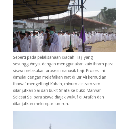
Seperti pada pelaksanaan ibadah Haji yang
sesungguhnya, dengan menggunakan kain ihram para
siswa melakukan prosesi manasik haji. Prosesi ini
dimulai dengan melafalkan niat di Bir Ali kemudian
thawaf mengelilingi Kabah, minum air zamzam
dilanjutkan Sai dari bukit Shafa ke bukit Marwah.
Selesai Sai para siswa diajak wukuf di Arafah dan
dilanjutkan melempar jumroh.