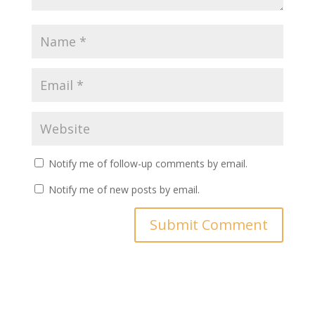
Notify me of follow-up comments by email.
Notify me of new posts by email.