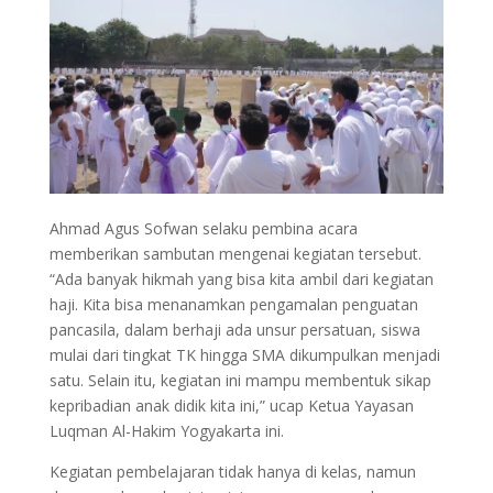
Ahmad Agus Sofwan selaku pembina acara
memberikan sambutan mengenai kegiatan tersebut.
“Ada banyak hikmah yang bisa kita ambil dari kegiatan
haji. Kita bisa menanamkan pengamalan penguatan
pancasila, dalam berhaji ada unsur persatuan, siswa
mulai dari tingkat TK hingga SMA dikumpulkan menjadi
satu. Selain itu, kegiatan ini mampu membentuk sikap
kepribadian anak didik kita ini,” ucap Ketua Yayasan
Luqman Al-Hakim Yogyakarta ini.
Kegiatan pembelajaran tidak hanya di kelas, namun