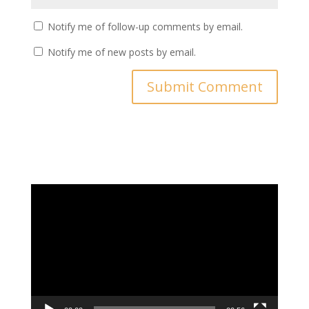
Notify me of follow-up comments by email.
Notify me of new posts by email.
Video
Player