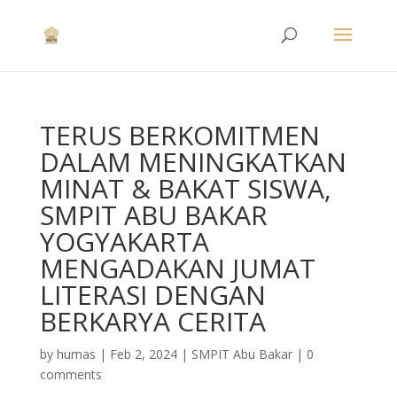
TERUS BERKOMITMEN
DALAM MENINGKATKAN
MINAT & BAKAT SISWA,
SMPIT ABU BAKAR
YOGYAKARTA
MENGADAKAN JUMAT
LITERASI DENGAN
BERKARYA CERITA
by
humas
|
Feb 2, 2024
|
SMPIT Abu Bakar
|
0
comments