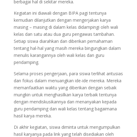
berbagai hal di sekitar mereka.
Kegiatan ini diawali dengan BIPA pagi tentunya
kemudian dilanjutkan dengan mengerjakan karya
masing – masing di dalam kelas didampingi oleh wali
kelas dan satu atau dua guru pengawas tambahan.
Setiap siswa diarahkan dan diberikan pemahaman
tentang hal-hal yang masih mereka bingungkan dalam
menulis karangannya oleh wali kelas dan guru
pendamping.
Selama proses pengerjaan, para siswa terlihat antusias
dan fokus dalam menuangkan ide-ide mereka. Mereka
memanfaatkan waktu yang diberikan dengan sebaik
mungkin untuk menghasilkan karya terbaik tentunya
dengan mendiskusikannya dan menanyakan kepada
guru pendamping dan wali kelas tentang bagaimana
hasil karya mereka.
Di akhir kegiatan, siswa diminta untuk mengumpulkan
hasil karyanya pada link yang telah disediakan oleh