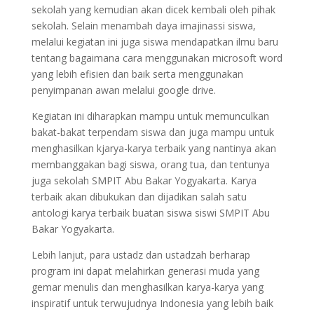
sekolah yang kemudian akan dicek kembali oleh pihak
sekolah. Selain menambah daya imajinassi siswa,
melalui kegiatan ini juga siswa mendapatkan ilmu baru
tentang bagaimana cara menggunakan microsoft word
yang lebih efisien dan baik serta menggunakan
penyimpanan awan melalui google drive.
Kegiatan ini diharapkan mampu untuk memunculkan
bakat-bakat terpendam siswa dan juga mampu untuk
menghasilkan kjarya-karya terbaik yang nantinya akan
membanggakan bagi siswa, orang tua, dan tentunya
juga sekolah SMPIT Abu Bakar Yogyakarta. Karya
terbaik akan dibukukan dan dijadikan salah satu
antologi karya terbaik buatan siswa siswi SMPIT Abu
Bakar Yogyakarta.
Lebih lanjut, para ustadz dan ustadzah berharap
program ini dapat melahirkan generasi muda yang
gemar menulis dan menghasilkan karya-karya yang
inspiratif untuk terwujudnya Indonesia yang lebih baik