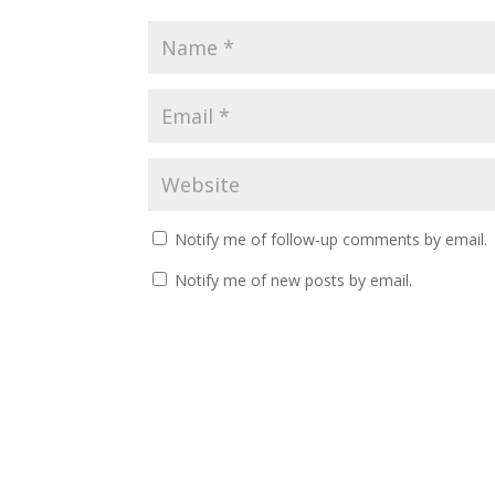
Notify me of follow-up comments by email.
Notify me of new posts by email.