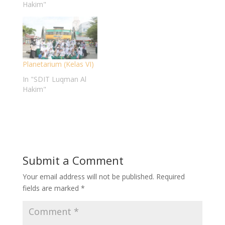
Hakim"
Planetarium (Kelas VI)
In "SDIT Luqman Al
Hakim"
Submit a Comment
Your email address will not be published.
Required
fields are marked
*