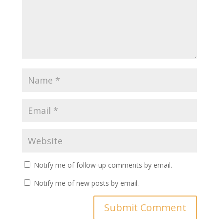
Notify me of follow-up comments by email.
Notify me of new posts by email.