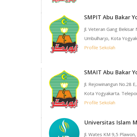
SMPIT Abu Bakar Y
Jl. Veteran Gang Bekisar
Umbulharjo, Kota Yogyak
Profile Sekolah
SMAIT Abu Bakar Y
Jl. Rejowinangun No.28 
Kota Yogyakarta. Telepo
Profile Sekolah
Universitas Islam 
Jl. Wates KM 9,5 Plawon,