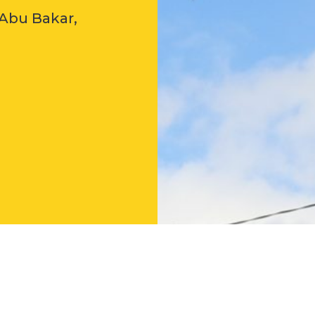
Abu Bakar,