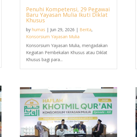
Penuhi Kompetensi, 29 Pegawai
Baru Yayasan Mulia Ikuti Diklat
Khusus
by
humas
|
Jun 29, 2026
|
Berita
,
Konsorsium Yayasan Mulia
Konsorsium Yayasan Mulia, mengadakan
Kegiatan Pembekalan Khusus atau Diklat
Khusus bagi para...