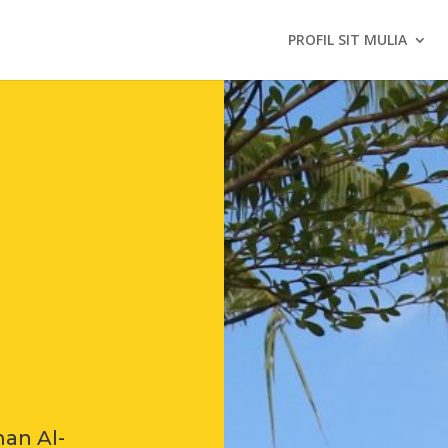
PROFIL SIT MULIA
an Al-