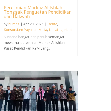
Peresmian Markaz Al Ishlah:
Tonggak Penguatan Pendidikan
dan Dakwah
by
humas
|
Apr 28, 2026
|
Berita
,
Konsorsium Yayasan Mulia
,
Uncategorized
Suasana hangat dan penuh semangat
mewarnai peresmian Markaz Al Ishlah
Pusat Pendidikan KYM yang...