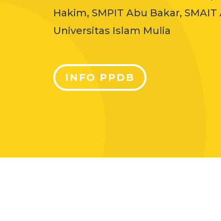
Hakim, SMPIT Abu Bakar, SMAIT 
Universitas Islam Mulia
INFO PPDB