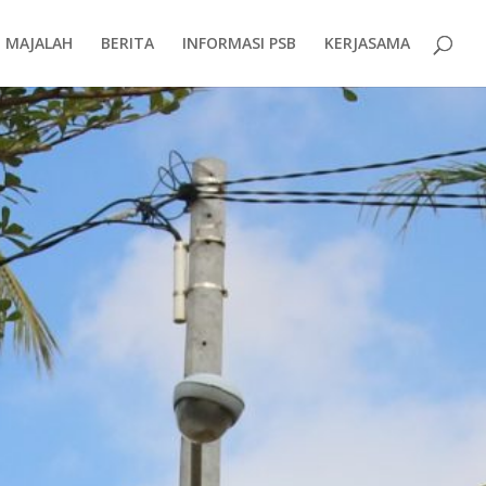
MAJALAH
BERITA
INFORMASI PSB
KERJASAMA