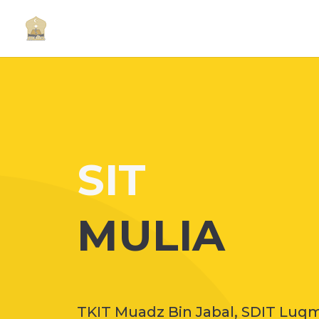
SIT
MULIA
TKIT Muadz Bin Jabal, SDIT Luqm